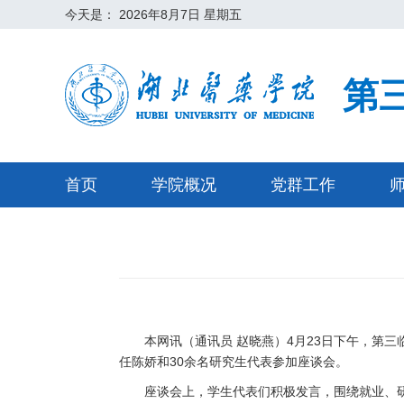
今天是：
2026年8月7日 星期五
第
首页
学院概况
党群工作
本网讯（通讯员 赵晓燕）4月23日下午，第
任陈娇和30余名研究生代表参加座谈会。
座谈会上，学生代表们积极发言，围绕就业、