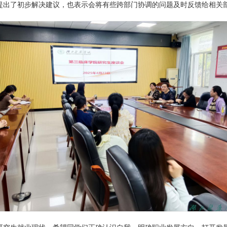
提出了初步解决建议，也表示会将有些跨部门协调的问题及时反馈给相关