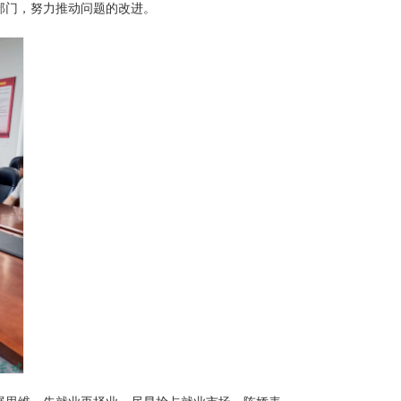
部门，努力推动问题的改进。