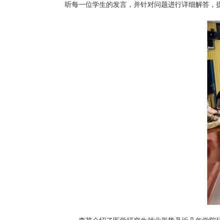
听每一位学生的发言，并针对问题进行详细解答，