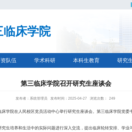
三临床学院
师资队伍
学术科研
本科生教育
研究
第三临床学院召开研究生座谈会
发布者：系统管理员
发布时间：2025-04-27
浏览次数：
249
三临床学院在人民校区党员活动中心举行研究生座谈会。第三临床学院党
研究生培养和生活中的实际问题进行深入交流，提出临床轮转安排、学业