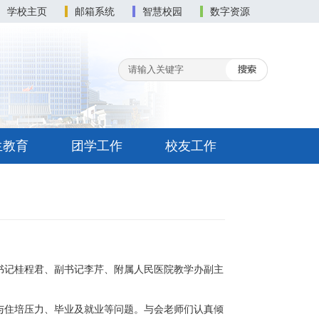
学校主页
邮箱系统
智慧校园
数字资源
生教育
团学工作
校友工作
委书记桂程君、副书记李芹、附属人民医院教学办副主
与住培压力、毕业及就业等问题。与会老师们认真倾