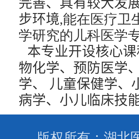
完善、具有较大发
步环境
,
能在医疗卫
学研究的儿科医学
本专业开设
核心课
物化学、预防医学、
学、 儿童保健学、
病学、小儿临床技
版权所有：湖北