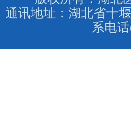
通讯地址：湖北省十堰
系电话(