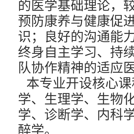
的医学基础理论，
预防康养与健康促
识；良好的沟通能
终身自主学习、持
队协作精神的适应
本专业开设
核心课
学、生理学、生物
学、诊断学、内科
醉学。