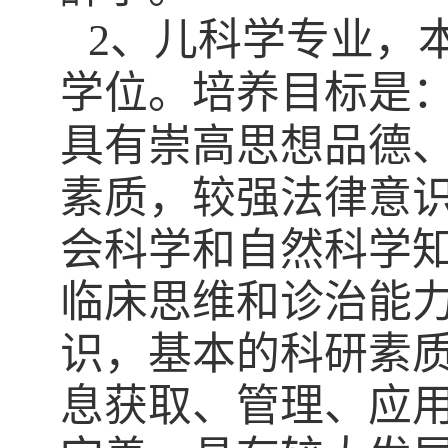
2
、儿科学专业，
学位。培养目标是
具有崇高思想品德
素质，较强法律意
会科学和自然科学
临床思维和诊治能
识，基本的科研素
息获取、管理、应