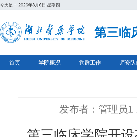
今天是：
2026年8月6日 星期四
第三临
首页
学院概况
党群工作
师资队
发布者：管理员1
第三临床学院开设